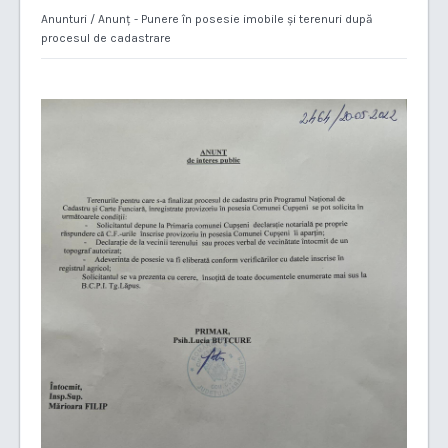
Anunturi
/ Anunț - Punere în posesie imobile și terenuri după
procesul de cadastrare