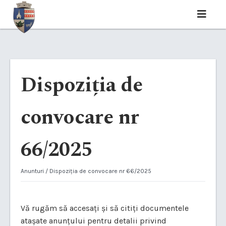
Dispoziția de
convocare nr
66/2025
Anunturi
/ Dispoziția de convocare nr 66/2025
Vă rugăm să accesați și să citiți documentele
atașate anunțului pentru detalii privind