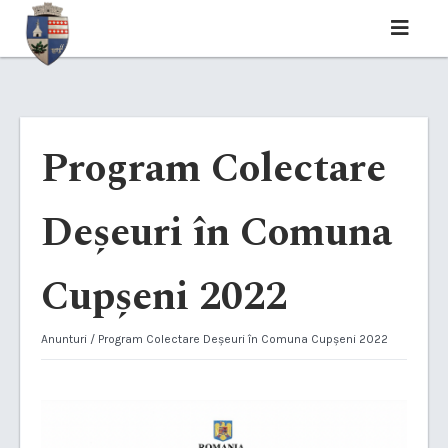
Program Colectare
Deșeuri în Comuna
Cupșeni 2022
Anunturi
/ Program Colectare Deșeuri în Comuna Cupșeni 2022